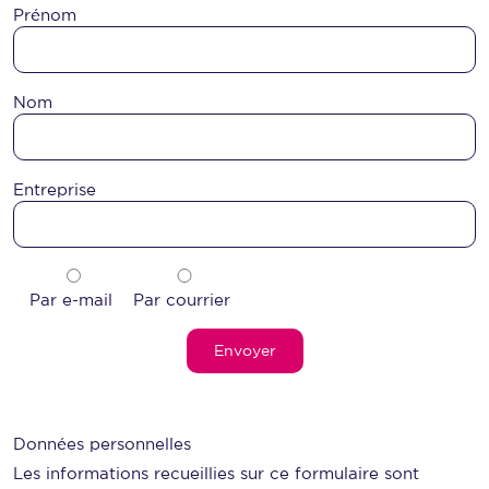
Prénom
Nom
Entreprise
Par e-mail
Par courrier
Alternative:
Données personnelles
Les informations recueillies sur ce formulaire sont