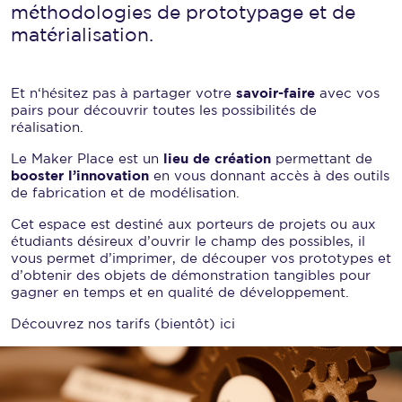
méthodologies de prototypage et de
matérialisation.
Et n‘hésitez pas à partager votre
savoir-faire
avec vos
pairs pour découvrir toutes les possibilités de
réalisation.
Le Maker Place est un
lieu de création
permettant de
booster l’innovation
en vous donnant accès à des outils
de fabrication et de modélisation.
Cet espace est destiné aux porteurs de projets ou aux
étudiants désireux d’ouvrir le champ des possibles, il
vous permet d’imprimer, de découper vos prototypes et
d’obtenir des objets de démonstration tangibles pour
gagner en temps et en qualité de développement.
Découvrez nos tarifs (bientôt) ici