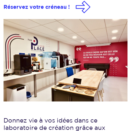
Réservez votre créneau !
Donnez vie à vos idées dans ce
laboratoire de création grâce aux