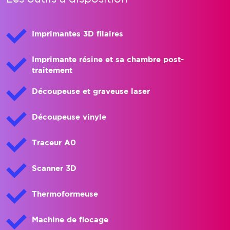
Imprimantes 3D filaires
Imprimante résine et sa chambre post-
traitement
Découpeuse et graveuse laser
Découpeuse vinyle
Traceur A0
Scanner 3D
Thermoformeuse
Machine de flocage