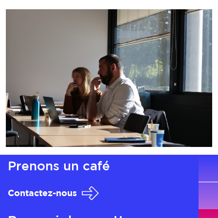
Prenons
un café
Contactez-nous