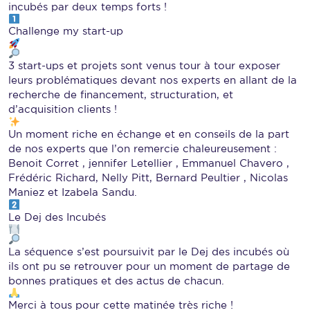
incubés par deux temps forts !
Challenge my start-up
3 start-ups et projets sont venus tour à tour exposer
leurs problématiques devant nos experts en allant de la
recherche de financement, structuration, et
d’acquisition clients !
Un moment riche en échange et en conseils de la part
de nos experts que l’on remercie chaleureusement :
Benoit Corret , jennifer Letellier , Emmanuel Chavero ,
Frédéric Richard, Nelly Pitt, Bernard Peultier , Nicolas
Maniez et Izabela Sandu.
Le Dej des Incubés
La séquence s’est poursuivit par le Dej des incubés où
ils ont pu se retrouver pour un moment de partage de
bonnes pratiques et des actus de chacun.
Merci à tous pour cette matinée très riche !